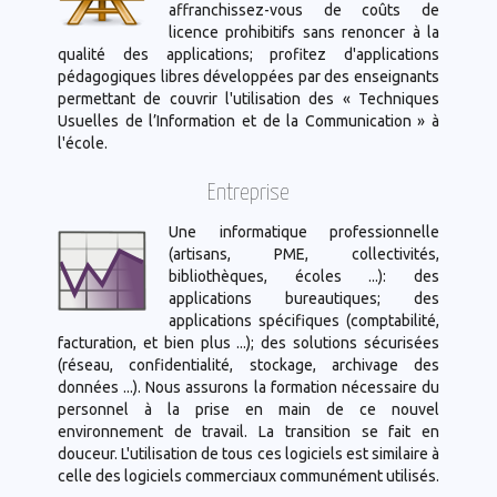
affranchissez-vous de coûts de
licence prohibitifs sans renoncer à la
qualité des applications; profitez d'applications
pédagogiques libres développées par des enseignants
permettant de couvrir l'utilisation des « Techniques
Usuelles de l’Information et de la Communication » à
l'école.
Entreprise
Une informatique professionnelle
(artisans, PME, collectivités,
bibliothèques, écoles ...): des
applications bureautiques; des
applications spécifiques (comptabilité,
facturation, et bien plus ...); des solutions sécurisées
(réseau, confidentialité, stockage, archivage des
données ...). Nous assurons la formation nécessaire du
personnel à la prise en main de ce nouvel
environnement de travail. La transition se fait en
douceur. L'utilisation de tous ces logiciels est similaire à
celle des logiciels commerciaux communément utilisés.